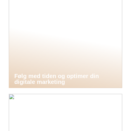
Følg med tiden og optimer din
digitale marketing