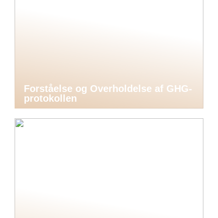
Forståelse og Overholdelse af GHG-
protokollen