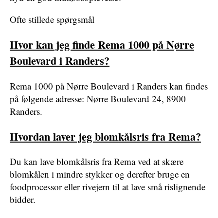
Ofte stillede spørgsmål
Hvor kan jeg finde Rema 1000 på Nørre
Boulevard i Randers?
Rema 1000 på Nørre Boulevard i Randers kan findes
på følgende adresse: Nørre Boulevard 24, 8900
Randers.
Hvordan laver jeg blomkålsris fra Rema?
Du kan lave blomkålsris fra Rema ved at skære
blomkålen i mindre stykker og derefter bruge en
foodprocessor eller rivejern til at lave små rislignende
bidder.