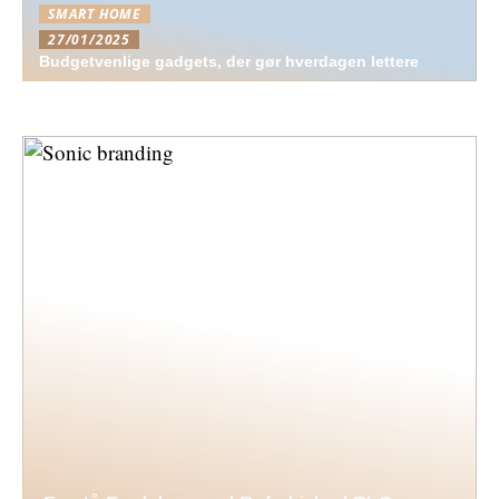
SMART HOME
27/01/2025
Budgetvenlige gadgets, der gør hverdagen lettere