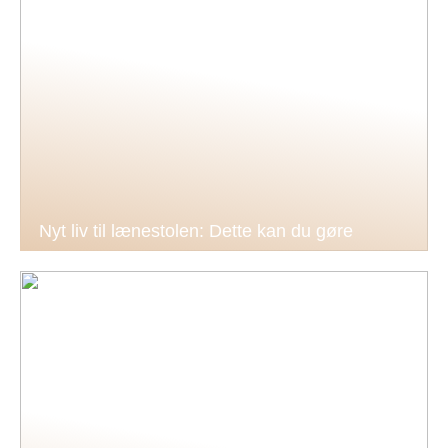
Nyt liv til lænestolen: Dette kan du gøre