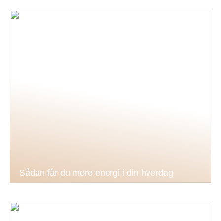
Sådan får du mere energi i din hverdag