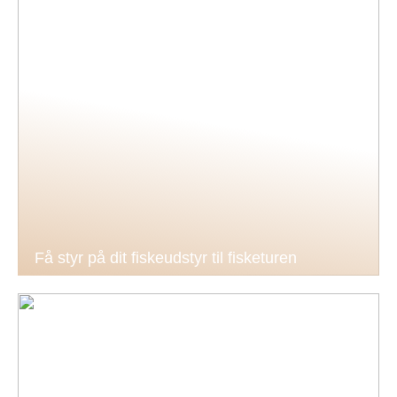
Få styr på dit fiskeudstyr til fisketuren