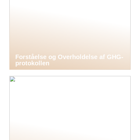
Forståelse og Overholdelse af GHG-
protokollen