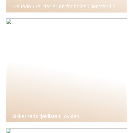
Tre fede ure, der er en fodboldspiller værdig
Sikkerheds tjekliste til cyklen