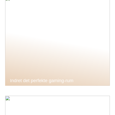
Indret det perfekte gaming-rum