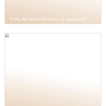
Til dig der drømmer om en ny sportsvogn