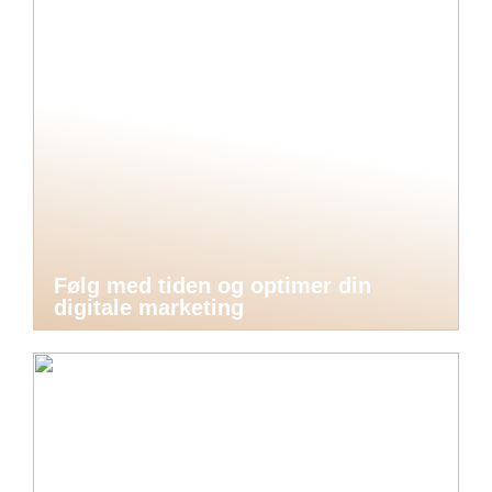
Følg med tiden og optimer din
digitale marketing