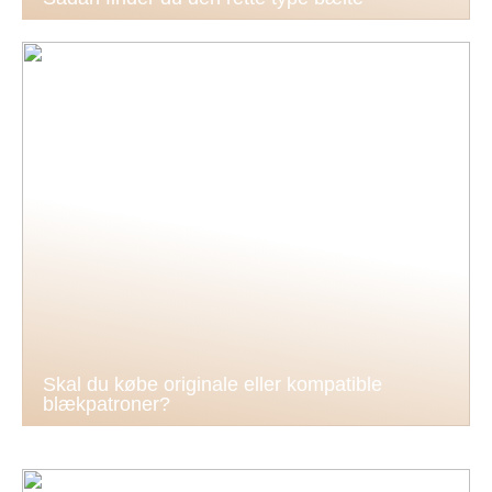
Skal du købe originale eller kompatible
blækpatroner?