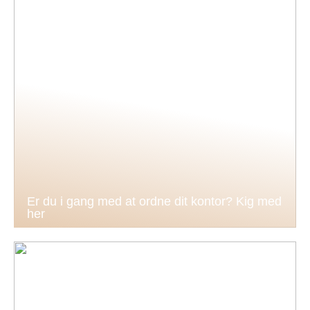
Er du i gang med at ordne dit kontor? Kig med
her