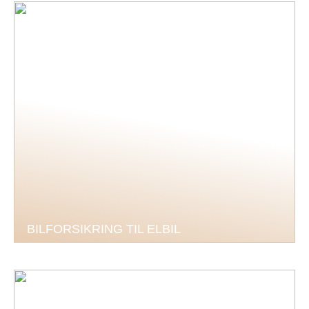
BILFORSIKRING TIL ELBIL