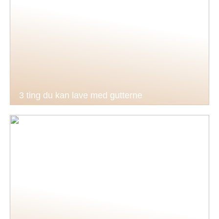
3 ting du kan lave med gutterne