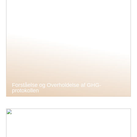
Forståelse og Overholdelse af GHG-
protokollen