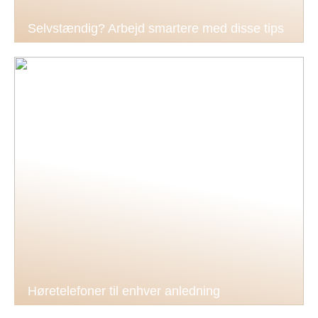
Selvstændig? Arbejd smartere med disse tips
Høretelefoner til enhver anledning