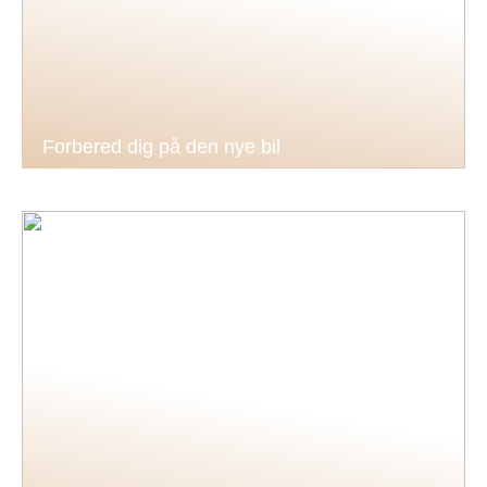
Forbered dig på den nye bil