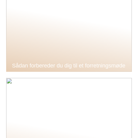
Sådan forbereder du dig til et forretningsmøde