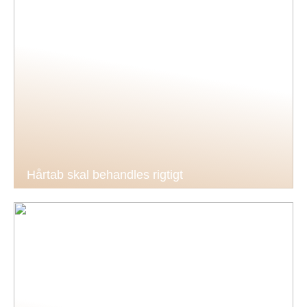
Hårtab skal behandles rigtigt