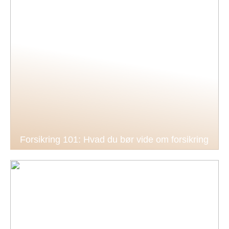
Forsikring 101: Hvad du bør vide om forsikring