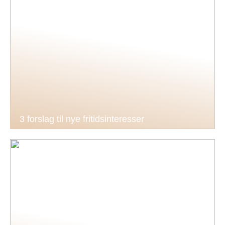
3 forslag til nye fritidsinteresser