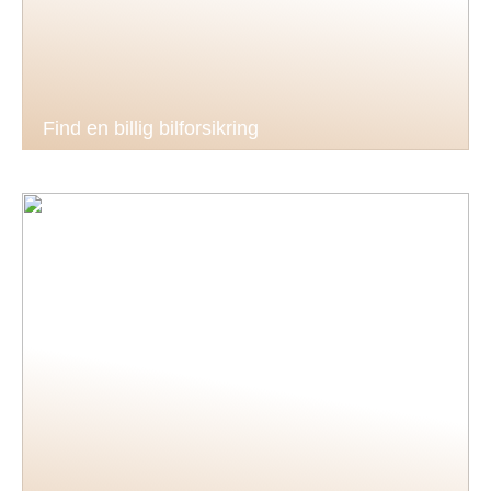
Find en billig bilforsikring