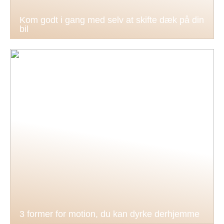
Kom godt i gang med selv at skifte dæk på din
bil
3 former for motion, du kan dyrke derhjemme