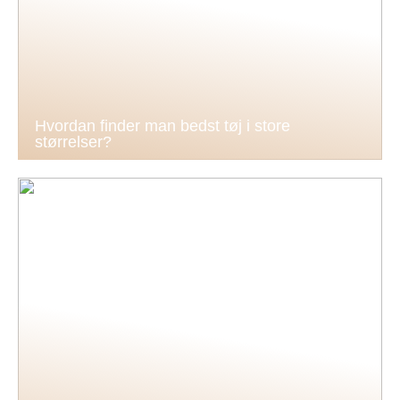
Hvordan finder man bedst tøj i store
størrelser?