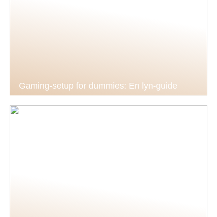
Gaming-setup for dummies: En lyn-guide