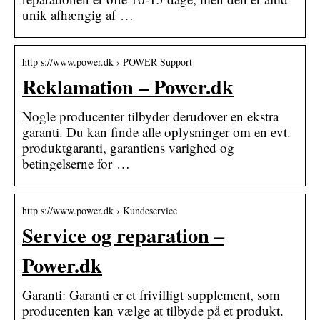
unik afhængig af …
http s://www.power.dk › POWER Support
Reklamation – Power.dk
Nogle producenter tilbyder derudover en ekstra
garanti. Du kan finde alle oplysninger om en evt.
produktgaranti, garantiens varighed og
betingelserne for …
http s://www.power.dk › Kundeservice
Service og reparation –
Power.dk
Garanti: Garanti er et frivilligt supplement, som
producenten kan vælge at tilbyde på et produkt.