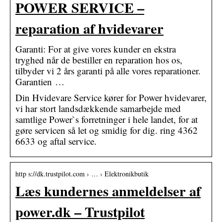
POWER SERVICE –
reparation af hvidevarer
Garanti: For at give vores kunder en ekstra
tryghed når de bestiller en reparation hos os,
tilbyder vi 2 års garanti på alle vores reparationer.
Garantien …
Din Hvidevare Service kører for Power hvidevarer,
vi har stort landsdækkende samarbejde med
samtlige Power`s forretninger i hele landet, for at
gøre servicen så let og smidig for dig. ring 4362
6633 og aftal service.
http s://dk.trustpilot.com › … › Elektronikbutik
Læs kundernes anmeldelser af
power.dk – Trustpilot