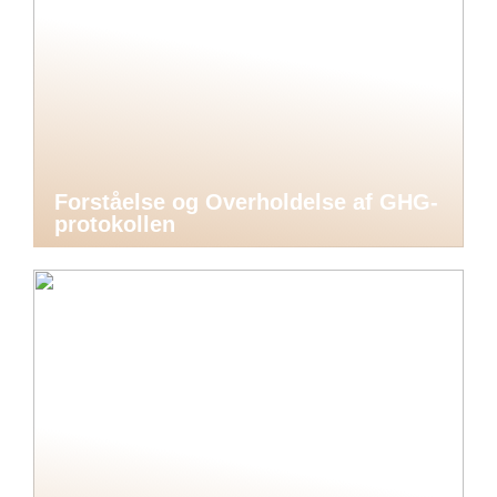
Forståelse og Overholdelse af GHG-
protokollen