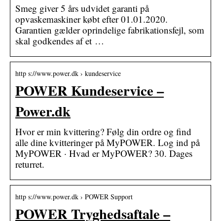
Smeg giver 5 års udvidet garanti på
opvaskemaskiner købt efter 01.01.2020.
Garantien gælder oprindelige fabrikationsfejl, som
skal godkendes af et …
http s://www.power.dk › kundeservice
POWER Kundeservice –
Power.dk
Hvor er min kvittering? Følg din ordre og find
alle dine kvitteringer på MyPOWER. Log ind på
MyPOWER · Hvad er MyPOWER? 30. Dages
returret.
http s://www.power.dk › POWER Support
POWER Tryghedsaftale –