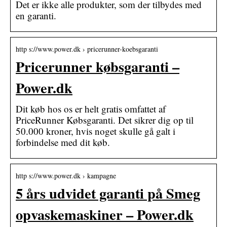
Det er ikke alle produkter, som der tilbydes med
en garanti.
http s://www.power.dk › pricerunner-koebsgaranti
Pricerunner købsgaranti –
Power.dk
Dit køb hos os er helt gratis omfattet af
PriceRunner Købsgaranti. Det sikrer dig op til
50.000 kroner, hvis noget skulle gå galt i
forbindelse med dit køb.
http s://www.power.dk › kampagne
5 års udvidet garanti på Smeg
opvaskemaskiner – Power.dk