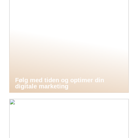
Følg med tiden og optimer din
digitale marketing