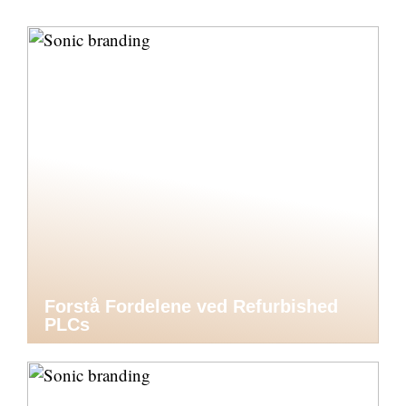
Forstå Fordelene ved Refurbished
PLCs