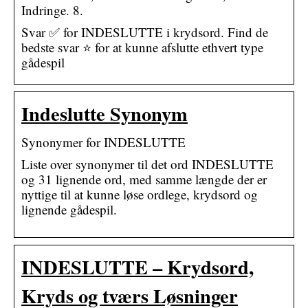
Indringe. 8.
Svar ✅ for INDESLUTTE i krydsord. Find de
bedste svar ⭐ for at kunne afslutte ethvert type
gådespil
Indeslutte Synonym
Synonymer for INDESLUTTE
Liste over synonymer til det ord INDESLUTTE
og 31 lignende ord, med samme længde der er
nyttige til at kunne løse ordlege, krydsord og
lignende gådespil.
INDESLUTTE – Krydsord,
Kryds og tværs Løsninger