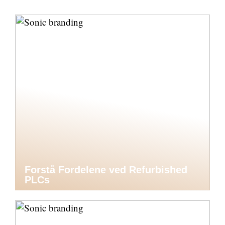
Forstå Fordelene ved Refurbished
PLCs