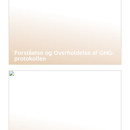
Forståelse og Overholdelse af GHG-
protokollen