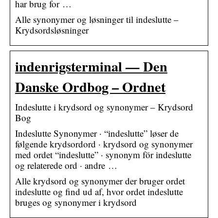
har brug for …
Alle synonymer og løsninger til indeslutte –
Krydsordsløsninger
indenrigsterminal — Den
Danske Ordbog – Ordnet
Indeslutte i krydsord og synonymer – Krydsord
Bog
Indeslutte Synonymer · “indeslutte” løser de
følgende krydsordord · krydsord og synonymer
med ordet “indeslutte” · synonym för indeslutte
og relaterede ord · andre …
Alle krydsord og synonymer der bruger ordet
indeslutte og find ud af, hvor ordet indeslutte
bruges og synonymer i krydsord