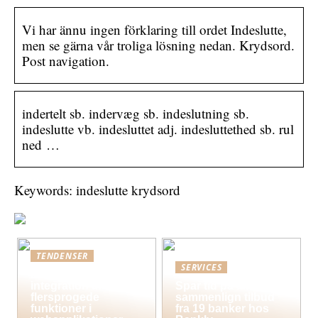
Vi har ännu ingen förklaring till ordet Indeslutte,
men se gärna vår troliga lösning nedan. Krydsord.
Post navigation.
indertelt sb. indervæg sb. indeslutning sb.
indeslutte vb. indesluttet adj. indesluttethed sb. rul
ned …
Keywords: indeslutte krydsord
TENDENSER
SERVICES
Bedste praksis for
integration af
Spar tid på lån og
flersprogede
sammenlign tilbud
funktioner i
fra 19 banker hos