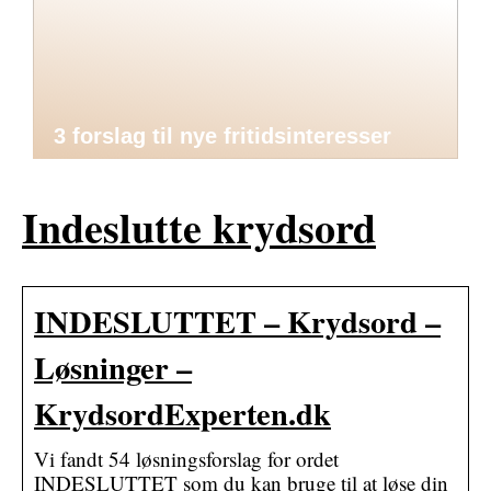
3 forslag til nye fritidsinteresser
Indeslutte krydsord
INDESLUTTET – Krydsord –
Løsninger –
KrydsordExperten.dk
Vi fandt 54 løsningsforslag for ordet
INDESLUTTET som du kan bruge til at løse din