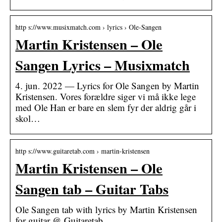
http s://www.musixmatch.com › lyrics › Ole-Sangen
Martin Kristensen – Ole
Sangen Lyrics – Musixmatch
4. jun. 2022 — Lyrics for Ole Sangen by Martin
Kristensen. Vores forældre siger vi må ikke lege
med Ole Han er bare en slem fyr der aldrig går i
skol…
http s://www.guitaretab.com › martin-kristensen
Martin Kristensen – Ole
Sangen tab – Guitar Tabs
Ole Sangen tab with lyrics by Martin Kristensen
for guitar @ Guitaretab