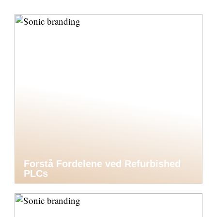
Forstå Fordelene ved Refurbished
PLCs