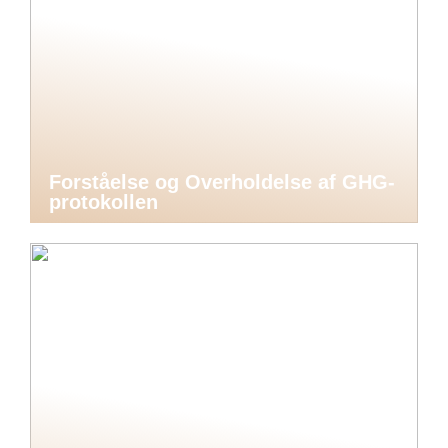
Forståelse og Overholdelse af GHG-
protokollen