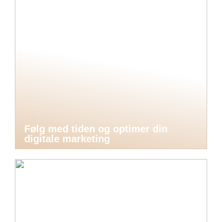
Følg med tiden og optimer din
digitale marketing