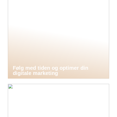
Følg med tiden og optimer din
digitale marketing