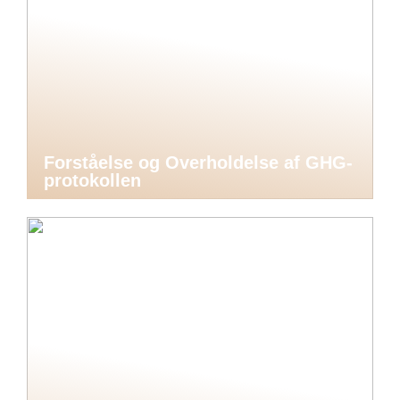
Forståelse og Overholdelse af GHG-
protokollen