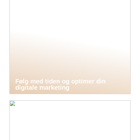
Følg med tiden og optimer din
digitale marketing