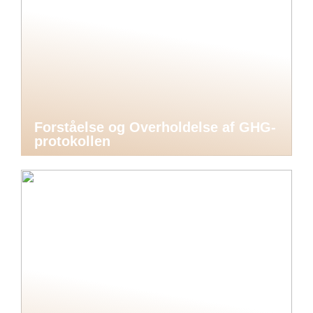
Forståelse og Overholdelse af GHG-
protokollen