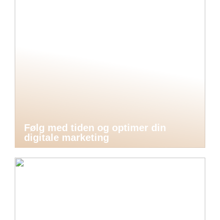
Følg med tiden og optimer din
digitale marketing