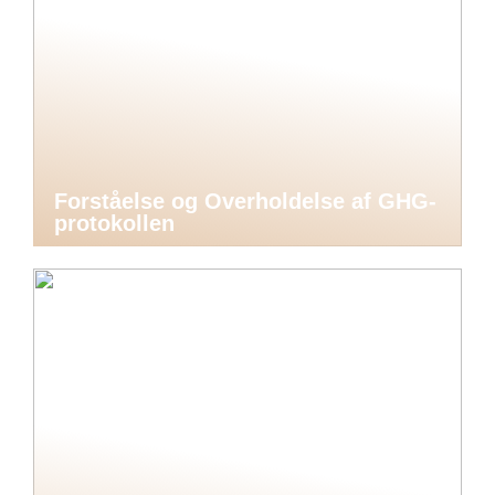
Forståelse og Overholdelse af GHG-
protokollen